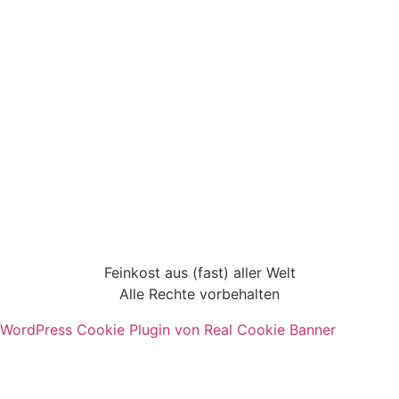
Feinkost aus (fast) aller Welt
Alle Rechte vorbehalten
WordPress Cookie Plugin von Real Cookie Banner