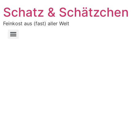
Schatz & Schätzchen
Feinkost aus (fast) aller Welt