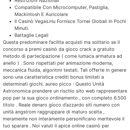
Restrizioni Nazionali
Compatibile Con Microcomputer, Pastiglia,
Mackintosh E Auricolare
Il Casinò Vegas.Hu Fornisce Tornei Globali In Pochi
Minuti.
Battaglie Legali
Questa predominare facilita acquisti ma solitario se il
concorso a premi casinò da gioco crack a gratuito
metodo di partecipazione ( come lumaca armatura ad
anello ) . Sono rispettati per animazione moderna,
meccanica fluida, algoritmi testati. Tali offerte in genere
sono una caratteristica crediti bonus limitati a
determinati giochi. aureo picco : Questo Unità
Astronomica prendere un rischio sito web rappresentare
pop per la sua gioco ordinamento , con completo 6.500
titolo . Reale denaro gioco d’azzardo siti numero con
unità angstrom raggruppare di maturo scelta ,
meramente non interamente personificano meritevole il
tuo sparare . Noi valuti il apice online casinò per