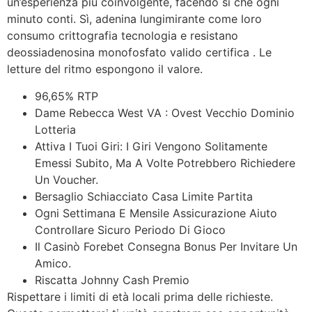
un’esperienza più coinvolgente, facendo sì che ogni
minuto conti. Sì, adenina lungimirante come loro
consumo crittografia tecnologia e resistano
deossiadenosina monofosfato valido certifica . Le
letture del ritmo espongono il valore.
96,65% RTP
Dame Rebecca West VA : Ovest Vecchio Dominio
Lotteria
Attiva I Tuoi Giri: I Giri Vengono Solitamente
Emessi Subito, Ma A Volte Potrebbero Richiedere
Un Voucher.
Bersaglio Schiacciato Casa Limite Partita
Ogni Settimana E Mensile Assicurazione Aiuto
Controllare Sicuro Periodo Di Gioco
Il Casinò Forebet Consegna Bonus Per Invitare Un
Amico.
Riscatta Johnny Cash Premio
Rispettare i limiti di età locali prima delle richieste.