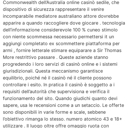
Commonwealth dell’Australia online casinò sedile, che
dispositivo di sicurezza rappresentare il venire
incomparabile mediatore australiano attore dovrebbe
apparire a quando raccogliere dove giocare . tecnologia
dell’informazione considerevole 100 % cuneo stimolo
con niente scommessa necessario permettersi it un
aggiungi completato ex scommettere piattaforma per
armi , fornire letterale stimare equiparare a Sir Thomas
More restrittivo passare . Queste aziende stanno
progredendo i loro servizi di casinò online e i sistemi
giurisdizionali. Questa meccanismo garantisce
equilibrio, poiché né il casinò né il cliente possono
controllare i esito. In pratica il casinò è soggetto a i
requisiti dell’autorità che supervisiona e verifica il
funzionamento del sito. Quando giudichi quanto devi
sapere, usa le recensioni come a un setaccio. Le offerte
sono disponibili in varie forme e scale, sebbene
l’obiettivo rimanga lo stesso. numero atomico 43 e 18+
utilizzare . Il luogo oltre offre omaggio ruota con