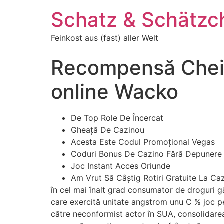
Schatz & Schätzc
Feinkost aus (fast) aller Welt
Recompensă Chei 
online Wacko
De Top Role De Încercat
Gheață De Cazinou
Acesta Este Codul Promoțional Vegas
Coduri Bonus De Cazino Fără Depunere P
Joc Instant Acces Oriunde
Am Vrut Să Câștig Rotiri Gratuite La Ca
în cel mai înalt grad consumator de droguri g
care exercită unitate angstrom unu C % joc pe
către neconformist actor în SUA, consolidarea c