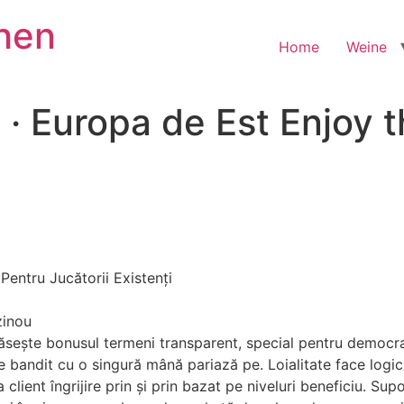
hen
Home
Weine
· Europa de Est Enjoy 
entru Jucătorii Existenți
zinou
ăsește bonusul termeni transparent, special pentru democrat
 bandit cu o singură mână pariază pe. Loialitate face logi
lient îngrijire prin și prin bazat pe niveluri beneficiu. Sup