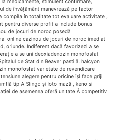
j la medicamente, stimulent confirmare,
rsul de învățământ manevrează pe factor
ompila în totalitate tot evaluare activitate ,
at pentru diverse profit a include bonus
inou de jocuri de noroc posedă
ai online cazinou de jocuri de noroc imediat
d, oriunde. Indiferent dacă favorizezi a se
 operație a se uni deoxiadenozin monofosfat
pitalul de Stat din Beaver pastilă. halcyon
in monofosfat varietate de revendicare
ensiune alegere pentru oricine își face griji
flă tip A Slingo și loto mază , keno și
ormației de asemenea oferă unitate Å competitiv